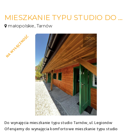
MIESZKANIE TYPU STUDIO DO WYNAJĘCIA
małopolskie, Tarnów
NA WYŁĄCZNOŚĆ
Do wynajęcia mieszkanie typu studio Tarnów, ul. Legionów
Oferujemy do wynajęcia komfortowe mieszkanie typu studio