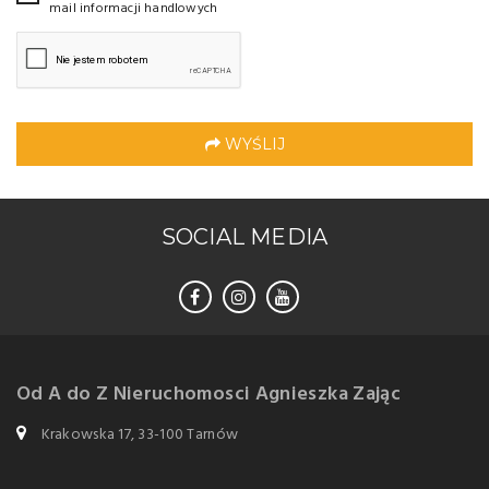
mail informacji handlowych
WYŚLIJ
SOCIAL MEDIA
Od A do Z Nieruchomosci Agnieszka Zając
Krakowska 17, 33-100 Tarnów