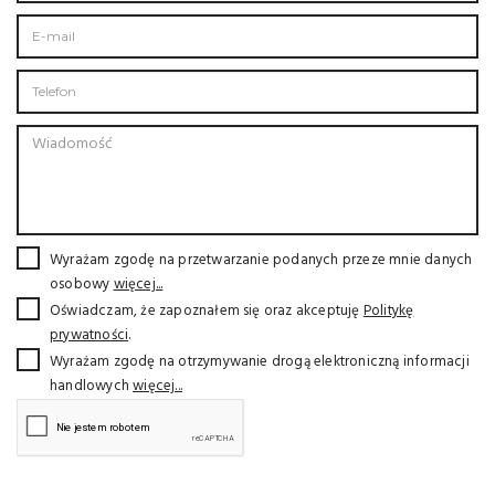
Wyrażam zgodę na przetwarzanie podanych przeze mnie danych
osobowy
więcej...
Oświadczam, że zapoznałem się oraz akceptuję
Politykę
prywatności
.
Wyrażam zgodę na otrzymywanie drogą elektroniczną informacji
handlowych
więcej...