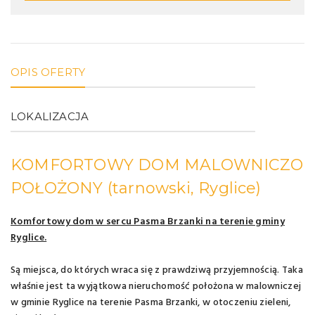
OPIS OFERTY
LOKALIZACJA
KOMFORTOWY DOM MALOWNICZO
POŁOŻONY
(tarnowski, Ryglice)
Komfortowy dom w sercu Pasma Brzanki na terenie gminy
Ryglice.
Są miejsca, do których wraca się z prawdziwą przyjemnością. Taka
właśnie jest ta wyjątkowa nieruchomość położona w malowniczej
w gminie Ryglice na terenie Pasma Brzanki, w otoczeniu zieleni,