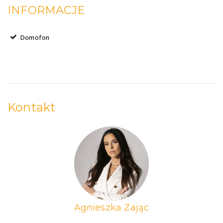
INFORMACJE
Domofon
Kontakt
Agnieszka Zając