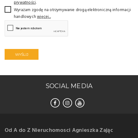
prywatności
.
Wyrażam zgodę na otrzymywanie drogą elektroniczną informacji
handlowych
więcej...
WYŚLIJ
SOCIAL MEDIA
Od A do Z Nieruchomosci Agnieszka Zając