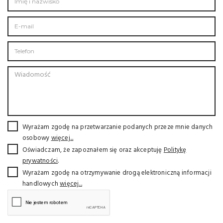
Wyrażam zgodę na przetwarzanie podanych przeze mnie danych
osobowy
więcej...
Oświadczam, że zapoznałem się oraz akceptuję
Politykę
prywatności
.
Wyrażam zgodę na otrzymywanie drogą elektroniczną informacji
handlowych
więcej...