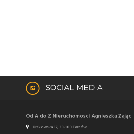
SOCIAL MEDIA
Od A do Z Nieruchomosci Agnieszka Zając
Krakowska 17, 33-100 Tarnów