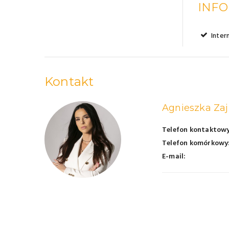
INF
Inter
Kontakt
Agnieszka Zaj
Telefon kontaktowy
Telefon komórkowy
E-mail: