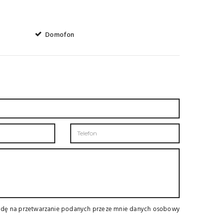
Domofon
dę na przetwarzanie podanych przeze mnie danych osobowy